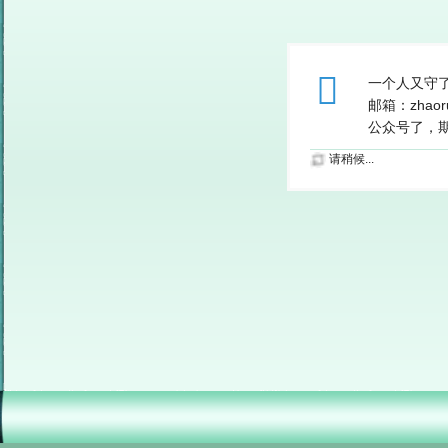
一个人又守
邮箱：zhao
公众号了，期待
请稍候...